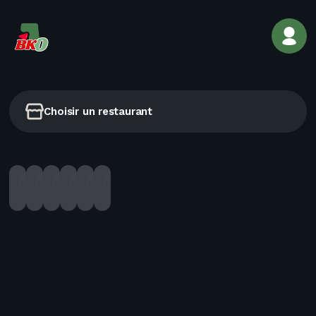
Choisir un restaurant