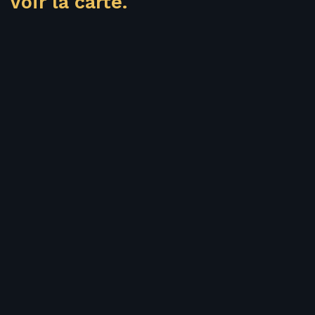
Voir la carte.