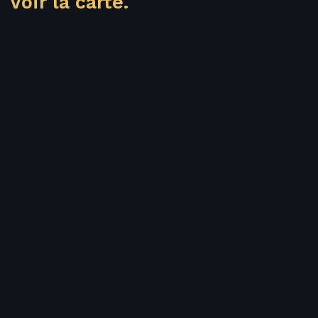
Voir la carte.