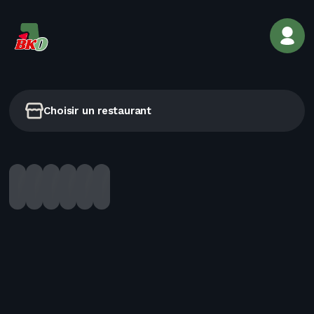
Choisir un restaurant